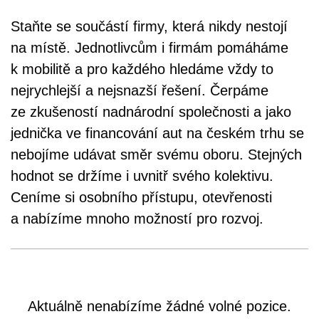
Staňte se součástí firmy, která nikdy nestojí
na místě. Jednotlivcům i firmám pomáháme
k mobilitě a pro každého hledáme vždy to
nejrychlejší a nejsnazší řešení. Čerpáme
ze zkušeností nadnárodní společnosti a jako
jednička ve financování aut na českém trhu se
nebojíme udávat směr svému oboru. Stejných
hodnot se držíme i uvnitř svého kolektivu.
Ceníme si osobního přístupu, otevřenosti
a nabízíme mnoho možností pro rozvoj.
Aktuálně nenabízíme žádné volné pozice.