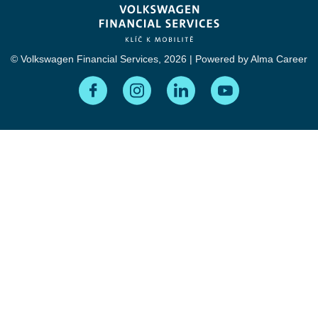
© Volkswagen Financial Services, 2026 | Powered by
Alma Career