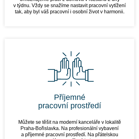
v týdnu. Vždy se snažíme nastavit pracovní vytížení
tak, aby byl váš pracovní i osobní život v harmonii.
Příjemné
pracovní prostředí
Můžete se těšit na moderní kanceláře v lokalitě
Praha-Bořislavka. Na profesionální vybavení
a příjemné pracovní prostředí. Na přátelskou